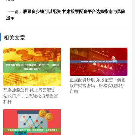
下一篇：
股票多少钱可以配资 甘肃股票配资平台选择指南与风险
提示
相关文章
正规配资炒股 乐股配资：解锁
股市财富密码，轻松实现财务
配资炒股怎样 线上股票配资一
自由
站式门户，助您轻松撬动财富
杠杆