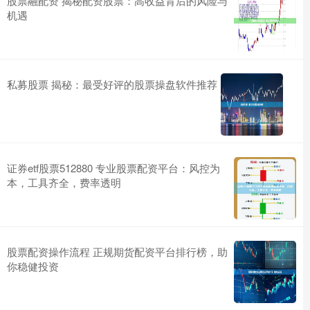
股票融配资 揭秘配资股票：高收益背后的风险与
机遇
私募股票 揭秘：最受好评的股票操盘软件推荐
证券etf股票512880 专业股票配资平台：风控为
本，工具齐全，费率透明
股票配资操作流程 正规期货配资平台排行榜，助
你稳健投资