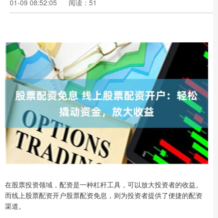
01-09 08:52:05
阅读：51
在股票投资领域，配资是一种杠杆工具，可以放大投资者的收益。
而线上股票配资开户股票配资免息，则为投资者提供了便捷的配资
渠道。