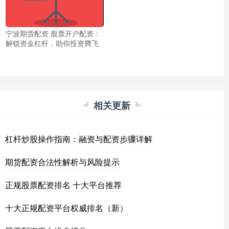
宁波期货配资 股票开户配资：
解锁资金杠杆，助你投资腾飞
相关更新
杠杆炒股操作指南：融资与配资步骤详解
期货配资合法性解析与风险提示
正规股票配资排名 十大平台推荐
十大正规配资平台权威排名（新）