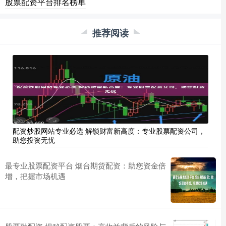
股票配资平台排名榜单
推荐阅读
配资炒股网站专业必选 解锁财富新高度：专业股票配资公司，
助您投资无忧
最专业股票配资平台 烟台期货配资：助您资金倍
增，把握市场机遇