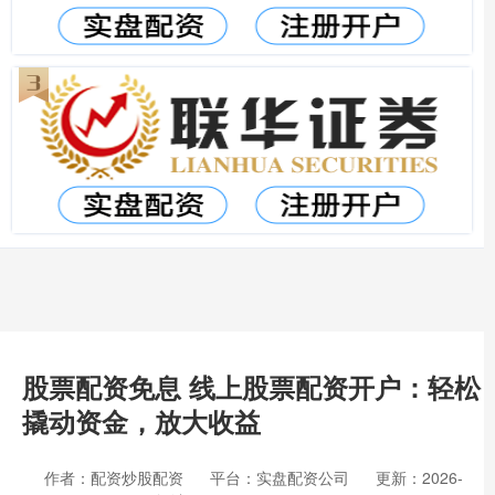
股票配资免息 线上股票配资开户：轻松
撬动资金，放大收益
作者：配资炒股配资
平台：实盘配资公司
更新：2026-