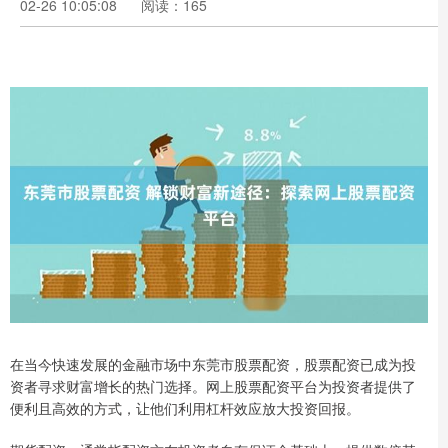
02-26 10:05:08
阅读：165
在当今快速发展的金融市场中东莞市股票配资，股票配资已成为投
资者寻求财富增长的热门选择。网上股票配资平台为投资者提供了
便利且高效的方式，让他们利用杠杆效应放大投资回报。