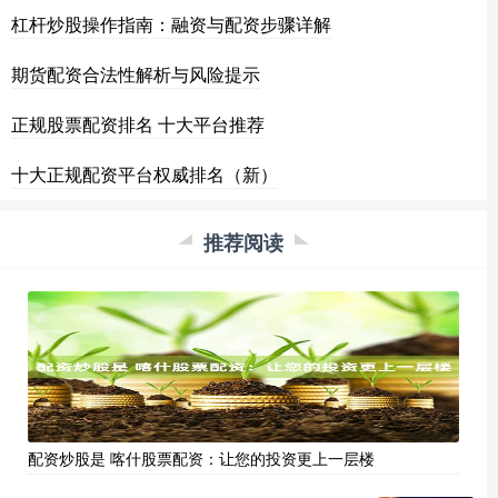
杠杆炒股操作指南：融资与配资步骤详解
期货配资合法性解析与风险提示
正规股票配资排名 十大平台推荐
十大正规配资平台权威排名（新）
推荐阅读
配资炒股是 喀什股票配资：让您的投资更上一层楼