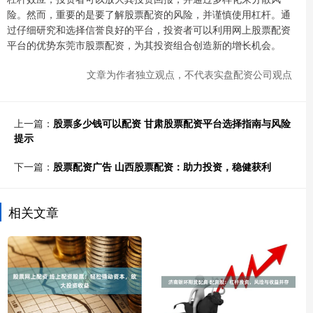
险。然而，重要的是要了解股票配资的风险，并谨慎使用杠杆。通
过仔细研究和选择信誉良好的平台，投资者可以利用网上股票配资
平台的优势东莞市股票配资，为其投资组合创造新的增长机会。
文章为作者独立观点，不代表实盘配资公司观点
上一篇：
股票多少钱可以配资 甘肃股票配资平台选择指南与风险
提示
下一篇：
股票配资广告 山西股票配资：助力投资，稳健获利
相关文章