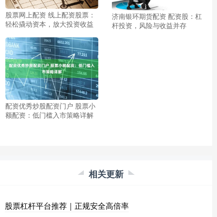
股票网上配资 线上配资股票：
济南银环期货配资 配资股：杠
轻松撬动资本，放大投资收益
杆投资，风险与收益并存
配资优秀炒股配资门户 股票小
额配资：低门槛入市策略详解
相关更新
股票杠杆平台推荐｜正规安全高倍率