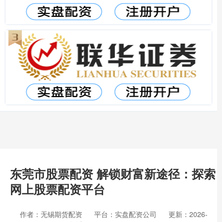
东莞市股票配资 解锁财富新途径：探索
网上股票配资平台
作者：无锡期货配资
平台：实盘配资公司
更新：2026-