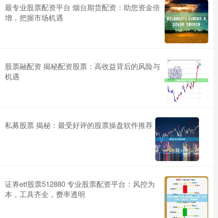
最专业股票配资平台 烟台期货配资：助您资金倍
增，把握市场机遇
股票融配资 揭秘配资股票：高收益背后的风险与
机遇
私募股票 揭秘：最受好评的股票操盘软件推荐
证券etf股票512880 专业股票配资平台：风控为
本，工具齐全，费率透明