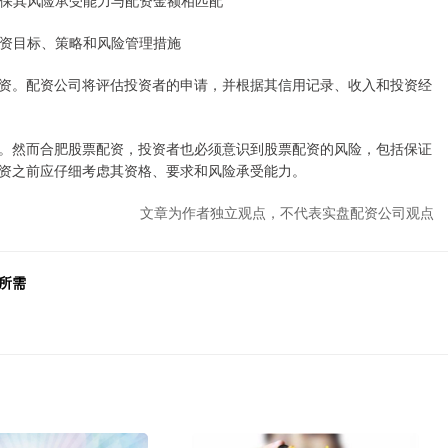
并确保其风险承受能力与配资金额相匹配
其投资目标、策略和风险管理措施
资。配资公司将评估投资者的申请，并根据其信用记录、收入和投资经
。然而合肥股票配资，投资者也必须意识到股票配资的风险，包括保证
资之前应仔细考虑其资格、要求和风险承受能力。
文章为作者独立观点，不代表实盘配资公司观点
所需