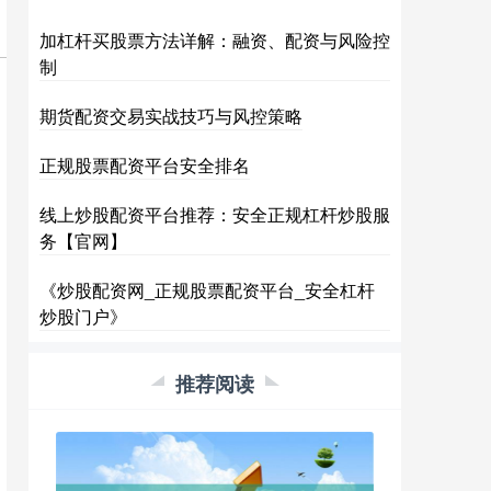
加杠杆买股票方法详解：融资、配资与风险控
制
期货配资交易实战技巧与风控策略
正规股票配资平台安全排名
线上炒股配资平台推荐：安全正规杠杆炒股服
务【官网】
《炒股配资网_正规股票配资平台_安全杠杆
炒股门户》
推荐阅读