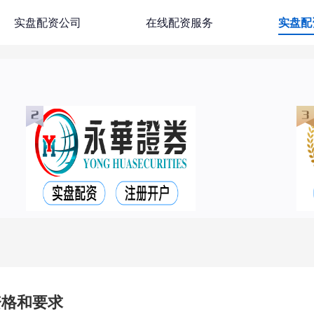
实盘配资公司
在线配资服务
实盘配
资格和要求