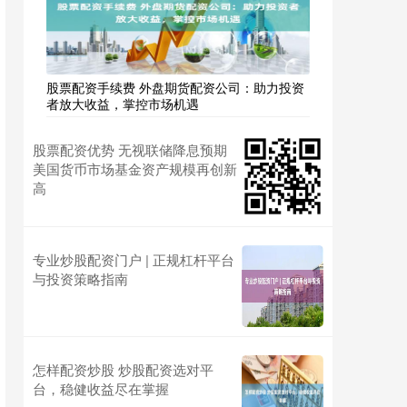
股票配资手续费 外盘期货配资公司：助力投资
者放大收益，掌控市场机遇
股票配资优势 无视联储降息预期
美国货币市场基金资产规模再创新
高
专业炒股配资门户 | 正规杠杆平台
与投资策略指南
怎样配资炒股 炒股配资选对平
台，稳健收益尽在掌握