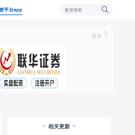
资平台app
更多
相关更新