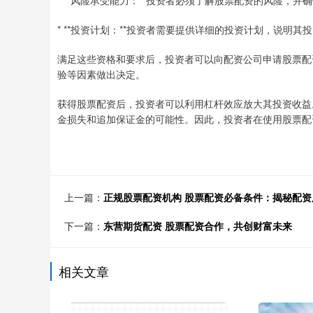
* **风险承受能力：**投资者必须了解股票配资的风险，
* **投资计划：**投资者需要提供详细的投资计划，说明
满足这些资格和要求后，投资者可以向配资公司申请股票配
验等因素做出决定。
获得股票配资后，投资者可以利用杠杆效应放大其投资收益
金损失和追加保证金的可能性。因此，投资者在使用股票配
上一篇：
正规股票配资机构 股票配资必备条件：揭秘配资
下一篇：
东营期货配资 股票配资合作，共创财富未来
相关文章