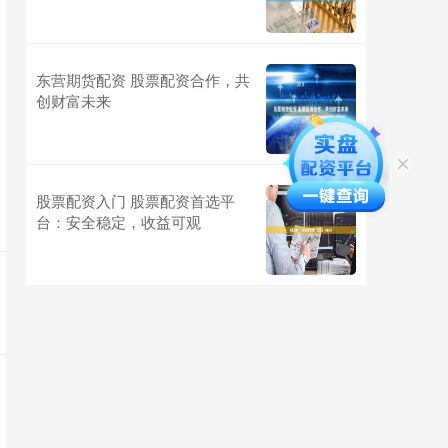
东营期货配资 股票配资合作，共
创财富未来
股票配资入门 股票配资首选平
台：安全稳定，收益可观