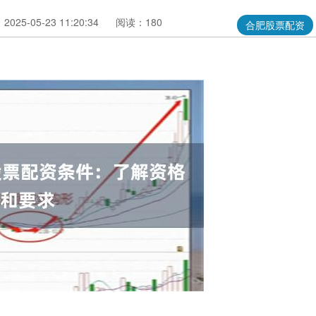
025-05-23 11:20:34
阅读：180
合肥股票配资