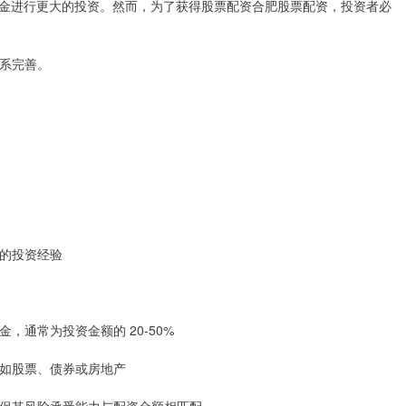
金进行更大的投资。然而，为了获得股票配资合肥股票配资，投资者必
体系完善。
度的投资经验
金，通常为投资金额的 20-50%
，例如股票、债券或房地产