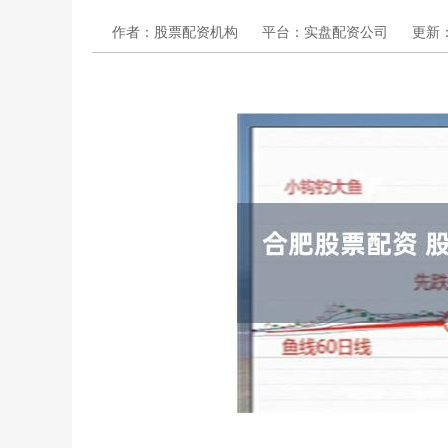
作者：股票配资机构
平台：实盘配资公司
更新：2