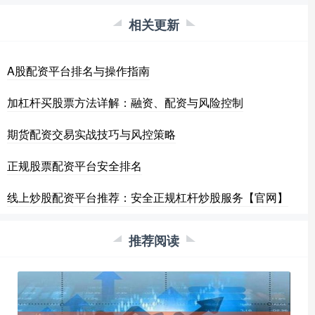
相关更新
A股配资平台排名与操作指南
加杠杆买股票方法详解：融资、配资与风险控制
期货配资交易实战技巧与风控策略
正规股票配资平台安全排名
线上炒股配资平台推荐：安全正规杠杆炒股服务【官网】
推荐阅读