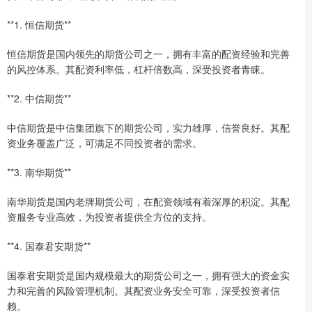
**1. 恒信期货**
恒信期货是国内领先的期货公司之一，拥有丰富的配资经验和完善
的风控体系。其配资利率低，杠杆倍数高，深受投资者青睐。
**2. 中信期货**
中信期货是中信集团旗下的期货公司，实力雄厚，信誉良好。其配
资业务覆盖广泛，可满足不同投资者的需求。
**3. 南华期货**
南华期货是国内老牌期货公司，在配资领域有着深厚的积淀。其配
资服务专业高效，为投资者提供全方位的支持。
**4. 国泰君安期货**
国泰君安期货是国内规模最大的期货公司之一，拥有强大的资金实
力和完善的风险管理机制。其配资业务安全可靠，深受投资者信
赖。