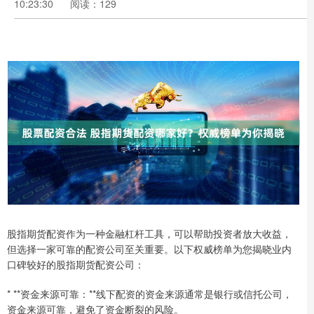
10:23:30
阅读：129
股指期货配资作为一种金融杠杆工具，可以帮助投资者放大收益，
但选择一家可靠的配资公司至关重要。以下权威榜单为您揭晓业内
口碑较好的股指期货配资公司：
* **资金来源可靠：**线下配资的资金来源通常是银行或信托公司，
资金来源可靠，避免了资金断裂的风险。