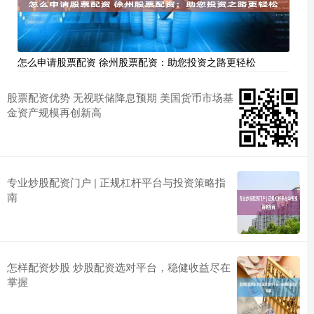
怎么申请股票配资 徐州股票配资：助您投资之路更轻松
股票配资优势 无视联储降息预期 美国货币市场基
金资产规模再创新高
专业炒股配资门户 | 正规杠杆平台与投资策略指
南
怎样配资炒股 炒股配资选对平台，稳健收益尽在
掌握