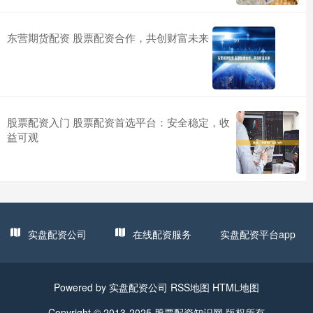
东营期货配资 股票配资合作，共创财富未来
股票配资入门 股票配资首选平台：安全稳定，收
益可观
实盘配资公司
在线配资服务
实盘配资平台app
Powered by
实盘配资公司
RSS地图
HTML地图
Copyright
© 2013-2025
股票配资知识网
版权所有