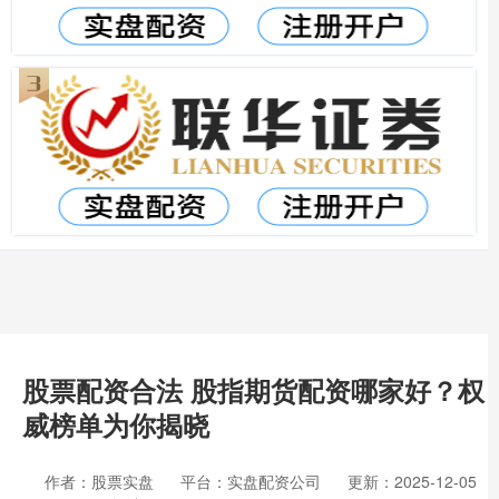
股票配资合法 股指期货配资哪家好？权
威榜单为你揭晓
作者：股票实盘
平台：实盘配资公司
更新：2025-12-05