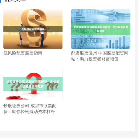
低风险配资股票指南
配资股票温州 中国股票配资网
站：助力投资者财富增值
炒股证券公司 成都市股票配
资：助你轻松撬动资本杠杆