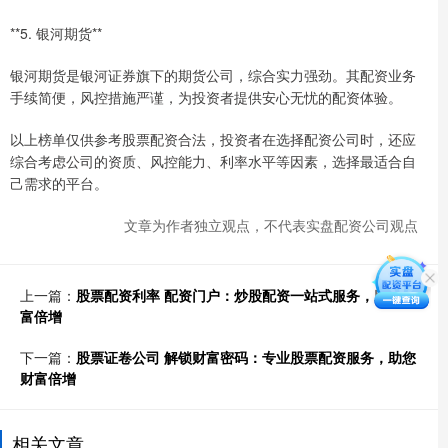
**5. 银河期货**
银河期货是银河证券旗下的期货公司，综合实力强劲。其配资业务
手续简便，风控措施严谨，为投资者提供安心无忧的配资体验。
以上榜单仅供参考股票配资合法，投资者在选择配资公司时，还应
综合考虑公司的资质、风控能力、利率水平等因素，选择最适合自
己需求的平台。
文章为作者独立观点，不代表实盘配资公司观点
上一篇：
股票配资利率 配资门户：炒股配资一站式服务，助你财
富倍增
下一篇：
股票证卷公司 解锁财富密码：专业股票配资服务，助您
财富倍增
相关文章