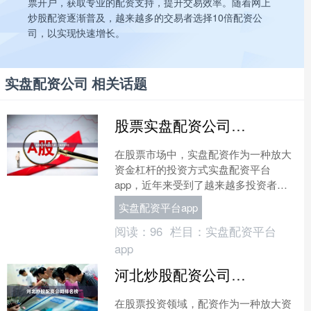
票开户，获取专业的配资支持，提升交易效率。随着网上
炒股配资逐渐普及，越来越多的交易者选择10倍配资公
司，以实现快速增长。
实盘配资公司 相关话题
股票实盘配资公司推荐：正规安全平台
在股票市场中，实盘配资作为一种放大
资金杠杆的投资方式实盘配资平台
app，近年来受到了越来越多投资者的
关注。然而，面对市场上众多的配资公
实盘配资平台app
司，如何选择一家正规、安全....
阅读：
96
栏目：
实盘配资平台
app
河北炒股配资公司排名榜
在股票投资领域，配资作为一种放大资