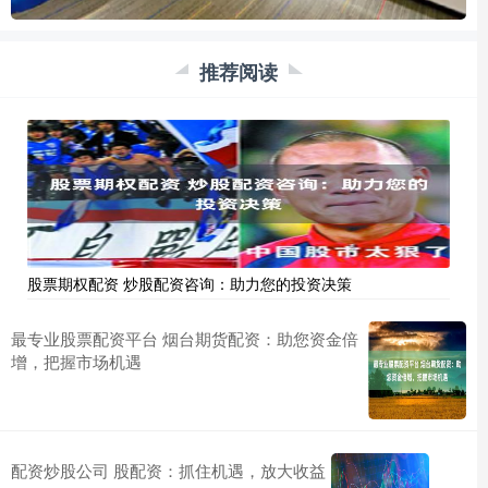
推荐阅读
股票期权配资 炒股配资咨询：助力您的投资决策
最专业股票配资平台 烟台期货配资：助您资金倍
增，把握市场机遇
配资炒股公司 股配资：抓住机遇，放大收益