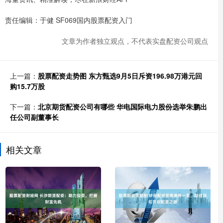
责任编辑：于健 SF069国内股票配资入门
文章为作者独立观点，不代表实盘配资公司观点
上一篇：
股票配资走势图 东方甄选9月5日斥资196.98万港元回
购15.7万股
下一篇：
北京期货配资公司有哪些 华电国际电力股份选举朱鹏出
任公司副董事长
相关文章