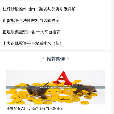
杠杆炒股操作指南：融资与配资步骤详解
期货配资合法性解析与风险提示
正规股票配资排名 十大平台推荐
十大正规配资平台权威排名（新）
推荐阅读
股票配资入门：操作流程与风险提示