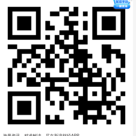
海量资讯、精准解读，尽在新浪财经APP