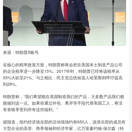
来源：特朗普X账号
在核心的税率政策方面，特朗普称将会把在美国本土制造产品公司
的企业税率进一步降至15%。2017年时，特朗普已经将该税率从
35%大砍至21%。与之相比，民主党总统候选人哈里斯则呼吁提高
到28%。
特朗普称，“我们希望能在美国制造我们的产品，大多数产品我们都
能做到这一点。如果你通过外包、离岸等手段代替美国工人，将没
有资格享受到所有这些福利。”
据报道，纽约经济俱乐部的活动现场约有650人，该俱乐部的成员有
大型企业的高管、商界领袖和经济学家，亿万富豪约翰·保尔森（特