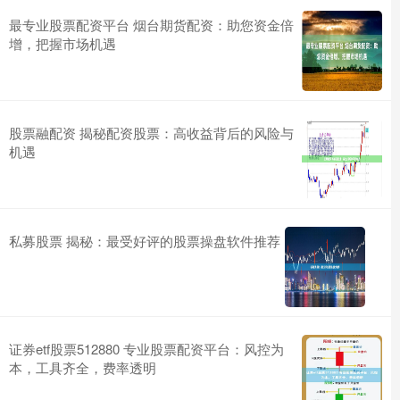
最专业股票配资平台 烟台期货配资：助您资金倍
增，把握市场机遇
股票融配资 揭秘配资股票：高收益背后的风险与
机遇
私募股票 揭秘：最受好评的股票操盘软件推荐
证券etf股票512880 专业股票配资平台：风控为
本，工具齐全，费率透明