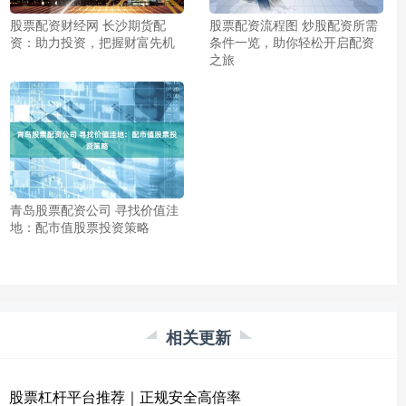
股票配资财经网 长沙期货配
股票配资流程图 炒股配资所需
资：助力投资，把握财富先机
条件一览，助你轻松开启配资
之旅
青岛股票配资公司 寻找价值洼
地：配市值股票投资策略
相关更新
股票杠杆平台推荐｜正规安全高倍率