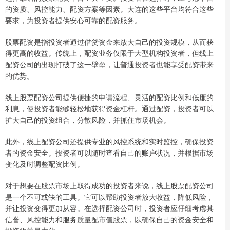
的资质、风控能力、配资方案等因素。大连的这些平台均符合这些
要求，为投资者提供安心可靠的配资服务。
股票配资是指投资者通过借贷资金来放大自己的投资规模，从而获
得更高的收益。传统上，配资业务仅限于大型机构投资者，但线上
配资公司的出现打破了这一壁垒，让普通投资者也能享受配资带来
的优势。
线上股票配资公司提供便捷的申请流程、灵活的配资比例和低廉的
利息，使投资者能够轻松地获得资金杠杆。通过配资，投资者可以
扩大自己的投资组合，分散风险，并抓住市场机会。
此外，线上配资公司还提供专业的风控系统和实时监控，确保投资
者的资金安全。投资者可以随时查看自己的账户状况，并根据市场
变化及时调整配资比例。
对于想要在股票市场上取得成功的投资者来说，线上股票配资公司
是一个不可或缺的工具。它可以帮助投资者放大收益，降低风险，
并让投资变得更加从容。在选择配资公司时，投资者应仔细考虑其
信誉、风控能力和服务质量配市值股票，以确保自己的资金安全和