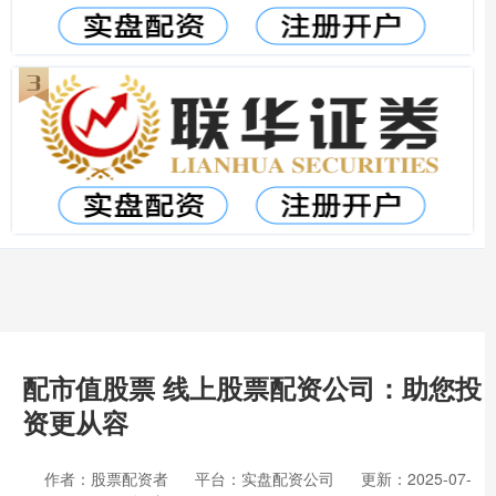
配市值股票 线上股票配资公司：助您投
资更从容
作者：股票配资者
平台：实盘配资公司
更新：2025-07-