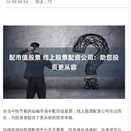
16 09:34:54
阅读：72
在当今快节奏的金融市场中配市值股票，线上股票配资公司应运而
生，为投资者提供了更从容的投资体验。
选择靠谱的股票配资平台至关重要。投资者在选择时，应考虑平台