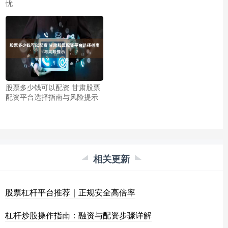
忧
股票多少钱可以配资 甘肃股票
配资平台选择指南与风险提示
相关更新
股票杠杆平台推荐｜正规安全高倍率
杠杆炒股操作指南：融资与配资步骤详解