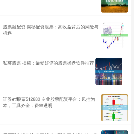
股票融配资 揭秘配资股票：高收益背后的风险与
机遇
私募股票 揭秘：最受好评的股票操盘软件推荐
证券etf股票512880 专业股票配资平台：风控为
本，工具齐全，费率透明