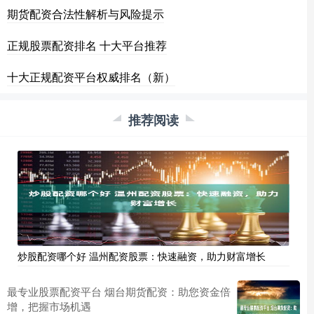
期货配资合法性解析与风险提示
正规股票配资排名 十大平台推荐
十大正规配资平台权威排名（新）
推荐阅读
炒股配资哪个好 温州配资股票：快速融资，助力财富增长
最专业股票配资平台 烟台期货配资：助您资金倍
增，把握市场机遇