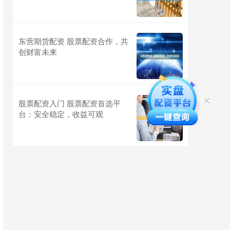
东营期货配资 股票配资合作，共
创财富未来
股票配资入门 股票配资首选平
台：安全稳定，收益可观