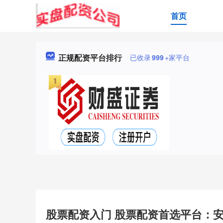
首页
正规配资平台排行
已收录
999
+家平台
股票配资入门 股票配资首选平台：