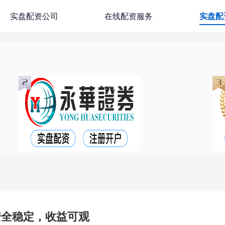
实盘配资公司
在线配资服务
实盘配
安全稳定，收益可观