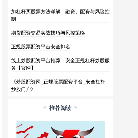
加杠杆买股票方法详解：融资、配资与风险控
制
期货配资交易实战技巧与风控策略
正规股票配资平台安全排名
线上炒股配资平台推荐：安全正规杠杆炒股服
务【官网】
《炒股配资网_正规股票配资平台_安全杠杆
炒股门户》
推荐阅读