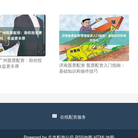
 广州股票配资：助你投
济南股票配资 股票配资入门指南：
收益更丰厚
基础知识和操作技巧
在线配资服务
Powered by
实盘配资公司
RSS地图
HTML地图