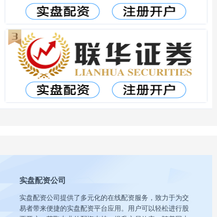
实盘配资公司
实盘配资公司提供了多元化的在线配资服务，致力于为交
易者带来便捷的实盘配资平台应用。用户可以轻松进行股