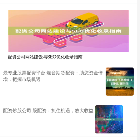
配资公司网站建设与SEO优化收录指南
最专业股票配资平台 烟台期货配资：助您资金倍
增，把握市场机遇
配资炒股公司 股配资：抓住机遇，放大收益