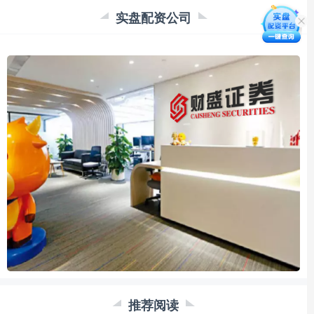
实盘配资公司
推荐阅读