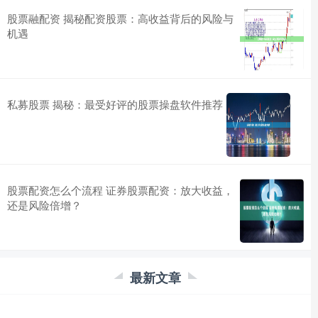
股票融配资 揭秘配资股票：高收益背后的风险与
机遇
私募股票 揭秘：最受好评的股票操盘软件推荐
股票配资怎么个流程 证券股票配资：放大收益，
还是风险倍增？
最新文章