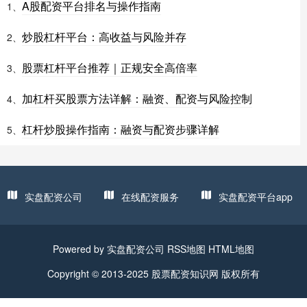
A股配资平台排名与操作指南
1、
炒股杠杆平台：高收益与风险并存
2、
股票杠杆平台推荐｜正规安全高倍率
3、
加杠杆买股票方法详解：融资、配资与风险控制
4、
杠杆炒股操作指南：融资与配资步骤详解
5、
实盘配资公司
在线配资服务
实盘配资平台app
Powered by
实盘配资公司
RSS地图
HTML地图
Copyright
© 2013-2025
股票配资知识网
版权所有