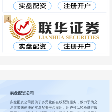
实盘配资公司
实盘配资公司提供了多元化的在线配资服务，致力于为交
易者带来便捷的实盘配资平台应用。用户可以轻松进行股