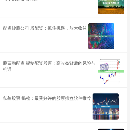
配资炒股公司 股配资：抓住机遇，放大收益
股票融配资 揭秘配资股票：高收益背后的风险与
机遇
私募股票 揭秘：最受好评的股票操盘软件推荐