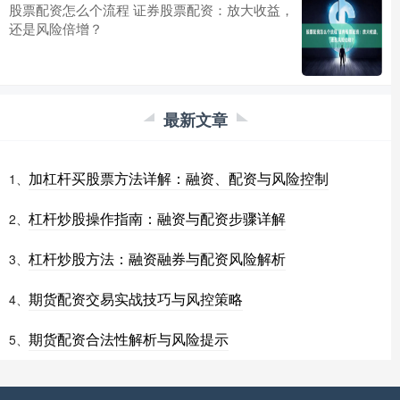
股票配资怎么个流程 证券股票配资：放大收益，
还是风险倍增？
最新文章
加杠杆买股票方法详解：融资、配资与风险控制
1、
杠杆炒股操作指南：融资与配资步骤详解
2、
杠杆炒股方法：融资融券与配资风险解析
3、
期货配资交易实战技巧与风控策略
4、
期货配资合法性解析与风险提示
5、