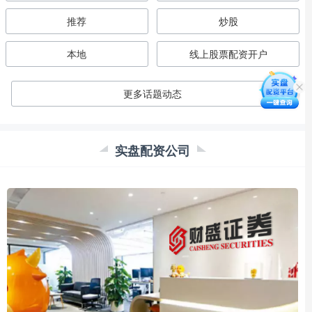
推荐
炒股
本地
线上股票配资开户
更多话题动态
实盘配资公司