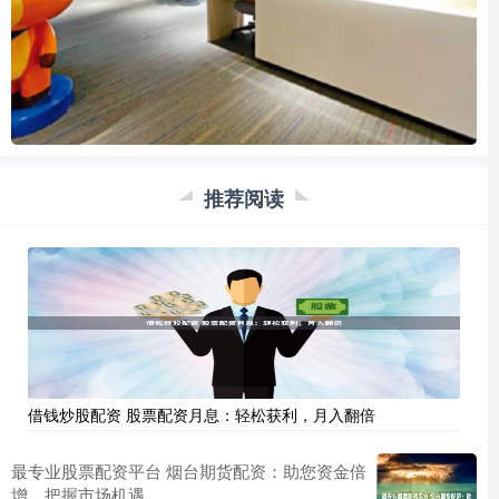
推荐阅读
借钱炒股配资 股票配资月息：轻松获利，月入翻倍
最专业股票配资平台 烟台期货配资：助您资金倍
增，把握市场机遇